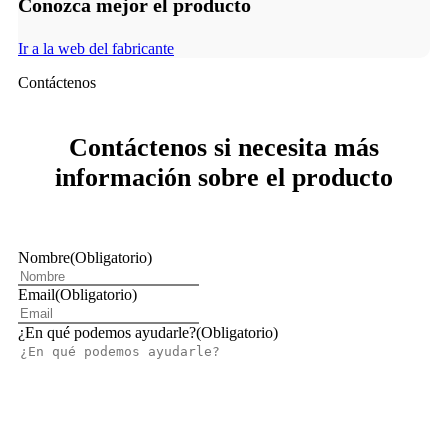
Conozca mejor el producto
Ir a la web del fabricante
Contáctenos
Contáctenos si necesita más
información sobre el producto
Nombre
(Obligatorio)
Email
(Obligatorio)
¿En qué podemos ayudarle?
(Obligatorio)