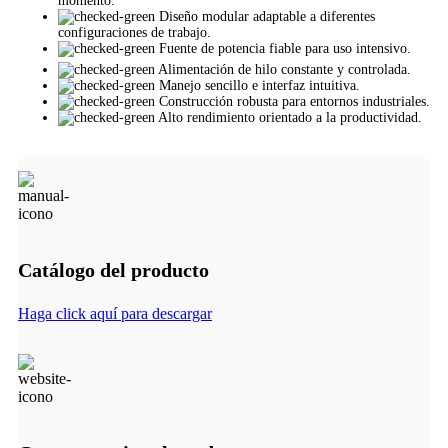
momento.
Diseño modular adaptable a diferentes
configuraciones de trabajo.
Fuente de potencia fiable para uso intensivo.
Alimentación de hilo constante y controlada.
Manejo sencillo e interfaz intuitiva.
Construcción robusta para entornos industriales.
Alto rendimiento orientado a la productividad.
Catálogo del producto
Haga click aquí para descargar