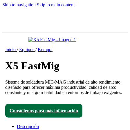
Skip to navigation
Skip to main content
Inicio
/
Equipos
/
Kemppi
X5 FastMig
Sistema de soldadura MIG/MAG industrial de alto rendimiento,
diseñado para ofrecer máxima productividad, calidad de arco
constante y una gran fiabilidad en entornos de trabajo exigentes.
Consúltenos para más información
Descripción