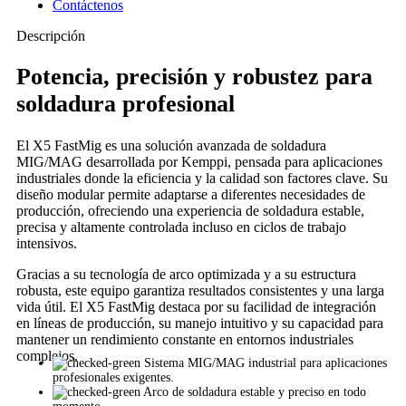
Contáctenos
Descripción
Potencia, precisión y robustez para
soldadura profesional
El X5 FastMig es una solución avanzada de soldadura
MIG/MAG desarrollada por Kemppi, pensada para aplicaciones
industriales donde la eficiencia y la calidad son factores clave. Su
diseño modular permite adaptarse a diferentes necesidades de
producción, ofreciendo una experiencia de soldadura estable,
precisa y altamente controlada incluso en ciclos de trabajo
intensivos.
Gracias a su tecnología de arco optimizada y a su estructura
robusta, este equipo garantiza resultados consistentes y una larga
vida útil. El X5 FastMig destaca por su facilidad de integración
en líneas de producción, su manejo intuitivo y su capacidad para
mantener un rendimiento constante en entornos industriales
complejos.
Sistema MIG/MAG industrial para aplicaciones
profesionales exigentes.
Arco de soldadura estable y preciso en todo