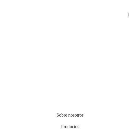
Sobre nosotros
Productos