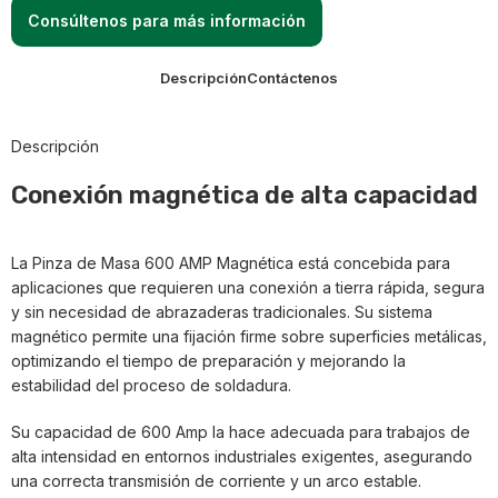
Consúltenos para más información
Descripción
Contáctenos
Descripción
Conexión magnética de alta capacidad
La Pinza de Masa 600 AMP Magnética está concebida para
aplicaciones que requieren una conexión a tierra rápida, segura
y sin necesidad de abrazaderas tradicionales. Su sistema
magnético permite una fijación firme sobre superficies metálicas,
optimizando el tiempo de preparación y mejorando la
estabilidad del proceso de soldadura.
Su capacidad de 600 Amp la hace adecuada para trabajos de
alta intensidad en entornos industriales exigentes, asegurando
una correcta transmisión de corriente y un arco estable.