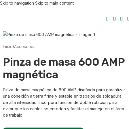
Skip to navigation
Skip to main content
Inicio
/
Accesorios
Pinza de masa 600 AMP
magnética
Pinza de masa magnética de 600 AMP diseñada para garantizar
una conexión a tierra firme y estable en trabajos de soldadura
de alta intensidad. Incorpora función de doble rotación para
evitar que los cables se enreden y facilitar el manejo en el área
de trabajo.