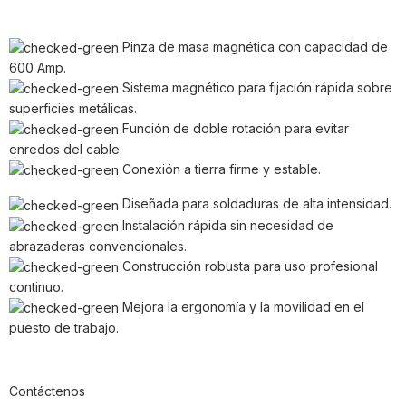
Pinza de masa magnética con capacidad de
600 Amp.
Sistema magnético para fijación rápida sobre
superficies metálicas.
Función de doble rotación para evitar
enredos del cable.
Conexión a tierra firme y estable.
Diseñada para soldaduras de alta intensidad.
Instalación rápida sin necesidad de
abrazaderas convencionales.
Construcción robusta para uso profesional
continuo.
Mejora la ergonomía y la movilidad en el
puesto de trabajo.
Contáctenos