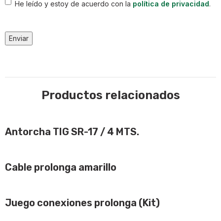
Consentimiento
He leído y estoy de acuerdo con la
política de privacidad
.
Enviar
Productos relacionados
Antorcha TIG SR-17 / 4 MTS.
Cable prolonga amarillo
Juego conexiones prolonga (Kit)