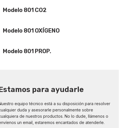
Modelo 801 CO2
Modelo 801 OXÍGENO
Modelo 801 PROP.
Estamos para ayudarle
Nuestro equipo técnico está a su disposición para resolver
cualquier duda y asesorarle personalmente sobre
cualquiera de nuestros productos. No lo dude, llámenos o
envíenos un email, estaremos encantados de atenderle.