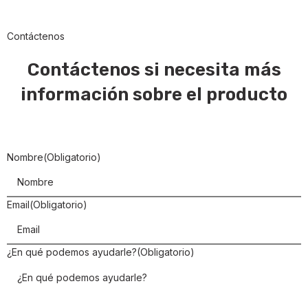
Contáctenos
Contáctenos si necesita más
información sobre el producto
Nombre
(Obligatorio)
Email
(Obligatorio)
¿En qué podemos ayudarle?
(Obligatorio)