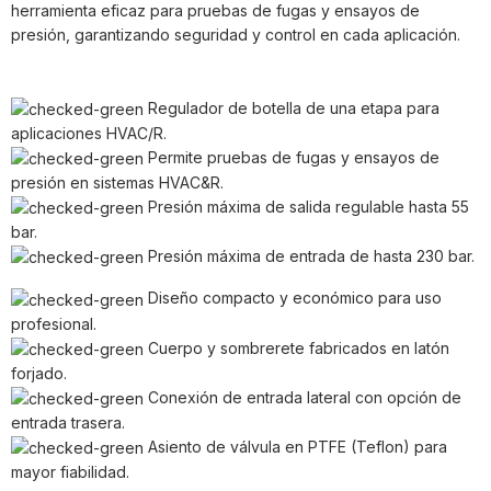
herramienta eficaz para pruebas de fugas y ensayos de
presión, garantizando seguridad y control en cada aplicación.
Regulador de botella de una etapa para
aplicaciones HVAC/R.
Permite pruebas de fugas y ensayos de
presión en sistemas HVAC&R.
Presión máxima de salida regulable hasta 55
bar.
Presión máxima de entrada de hasta 230 bar.
Diseño compacto y económico para uso
profesional.
Cuerpo y sombrerete fabricados en latón
forjado.
Conexión de entrada lateral con opción de
entrada trasera.
Asiento de válvula en PTFE (Teflon) para
mayor fiabilidad.