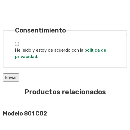
Consentimiento
He leído y estoy de acuerdo con la
política de
privacidad
.
Enviar
Productos relacionados
Modelo 801 CO2