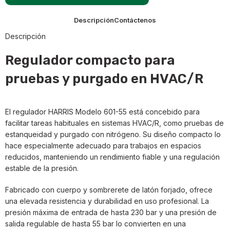
Descripción
Contáctenos
Descripción
Regulador compacto para
pruebas y purgado en HVAC/R
El regulador HARRIS Modelo 601-55 está concebido para
facilitar tareas habituales en sistemas HVAC/R, como pruebas de
estanqueidad y purgado con nitrógeno. Su diseño compacto lo
hace especialmente adecuado para trabajos en espacios
reducidos, manteniendo un rendimiento fiable y una regulación
estable de la presión.
Fabricado con cuerpo y sombrerete de latón forjado, ofrece
una elevada resistencia y durabilidad en uso profesional. La
presión máxima de entrada de hasta 230 bar y una presión de
salida regulable de hasta 55 bar lo convierten en una