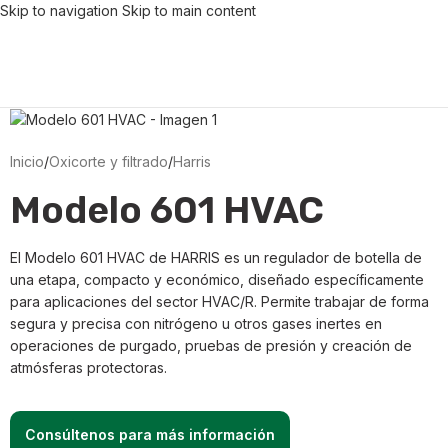
Skip to navigation
Skip to main content
Inicio
/
Oxicorte y filtrado
/
Harris
Modelo 601 HVAC
El Modelo 601 HVAC de HARRIS es un regulador de botella de
una etapa, compacto y económico, diseñado específicamente
para aplicaciones del sector HVAC/R. Permite trabajar de forma
segura y precisa con nitrógeno u otros gases inertes en
operaciones de purgado, pruebas de presión y creación de
atmósferas protectoras.
Consúltenos para más información