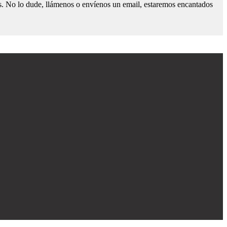
os. No lo dude, llámenos o envíenos un email, estaremos encantados