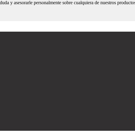
r duda y asesorarle personalmente sobre cualquiera de nuestros product