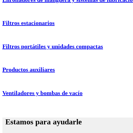
Filtros estacionarios
Filtros portátiles y unidades compactas
Productos auxiliares
Ventiladores y bombas de vacío
Estamos para ayudarle