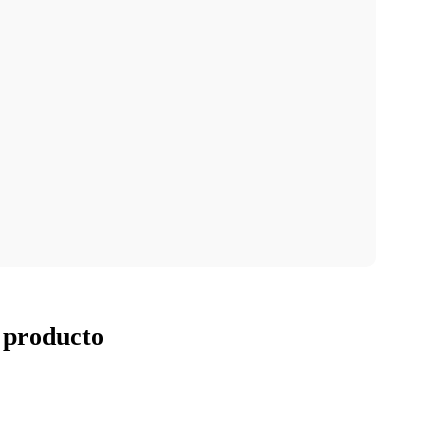
l producto