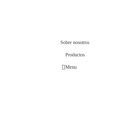
Sobre nosotros
Productos
Menu