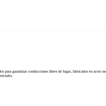
s para garantizar conducciones libres de fugas, fabricados en acero in
enciales.