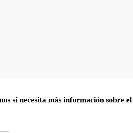
os si necesita más información sobre e