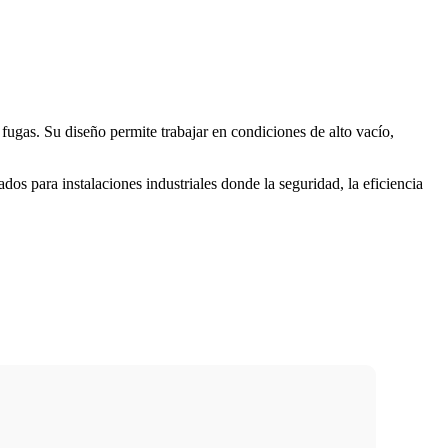
 fugas. Su diseño permite trabajar en condiciones de alto vacío,
os para instalaciones industriales donde la seguridad, la eficiencia