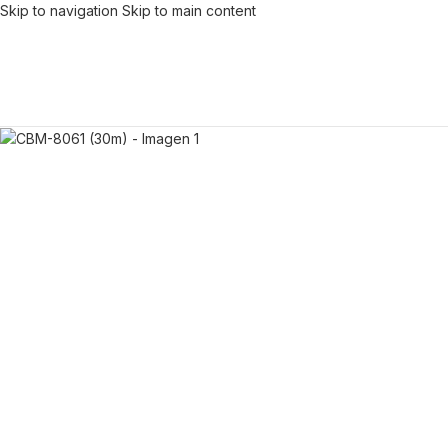
Skip to navigation
Skip to main content