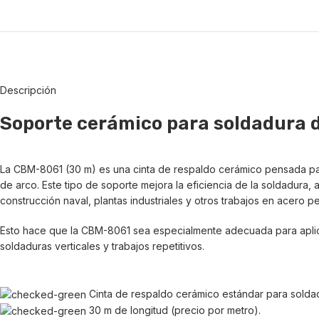
Descripción
Soporte cerámico para soldadura 
La CBM-8061 (30 m) es una cinta de respaldo cerámico pensada para
de arco. Este tipo de soporte mejora la eficiencia de la soldadura,
construcción naval, plantas industriales y otros trabajos en acero p
Esto hace que la CBM-8061 sea especialmente adecuada para aplicac
soldaduras verticales y trabajos repetitivos.
Cinta de respaldo cerámico estándar para solda
30 m de longitud (precio por metro).