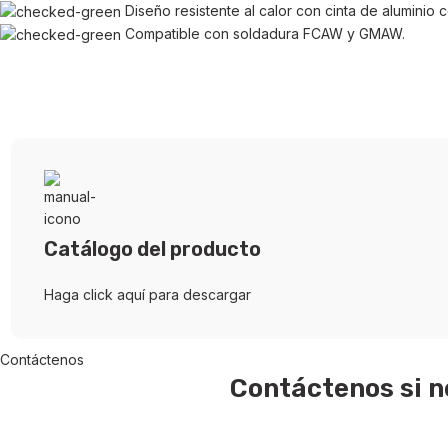
Diseño resistente al calor con cinta de aluminio 
Compatible con soldadura FCAW y GMAW.
Catálogo del producto
Haga click aquí para descargar
Contáctenos
Contáctenos si n