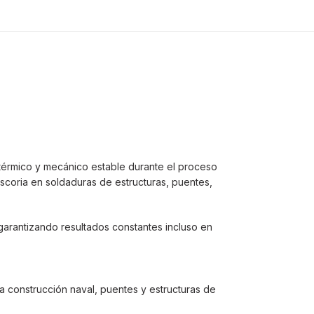
térmico y mecánico estable durante el proceso
escoria en soldaduras de estructuras, puentes,
garantizando resultados constantes incluso en
construcción naval, puentes y estructuras de