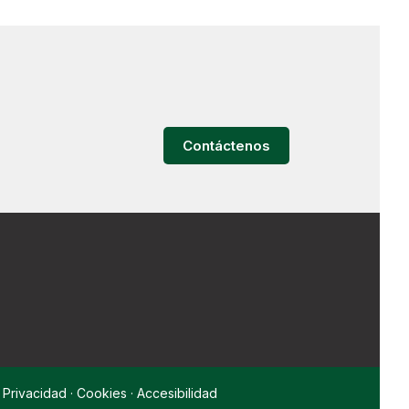
Contáctenos
·
Privacidad
·
Cookies
·
Accesibilidad