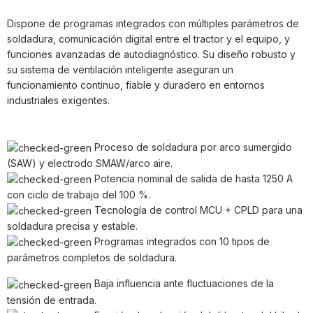
Dispone de programas integrados con múltiples parámetros de
soldadura, comunicación digital entre el tractor y el equipo, y
funciones avanzadas de autodiagnóstico. Su diseño robusto y
su sistema de ventilación inteligente aseguran un
funcionamiento continuo, fiable y duradero en entornos
industriales exigentes.
Proceso de soldadura por arco sumergido
(SAW) y electrodo SMAW/arco aire.
Potencia nominal de salida de hasta 1250 A
con ciclo de trabajo del 100 %.
Tecnología de control MCU + CPLD para una
soldadura precisa y estable.
Programas integrados con 10 tipos de
parámetros completos de soldadura.
Baja influencia ante fluctuaciones de la
tensión de entrada.