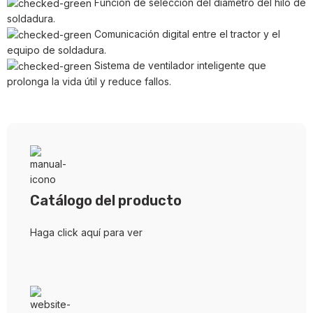
Función de selección del diámetro del hilo de
soldadura.
Comunicación digital entre el tractor y el
equipo de soldadura.
Sistema de ventilador inteligente que
prolonga la vida útil y reduce fallos.
Catálogo del producto
Haga click aquí para ver