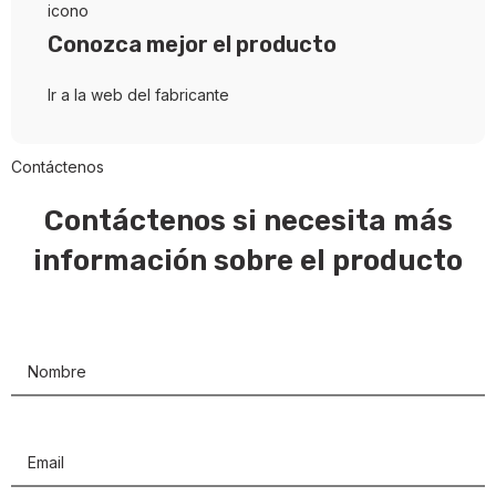
Conozca mejor el producto
Ir a la web del fabricante
Contáctenos
Contáctenos si necesita más
información sobre el producto
Nombre
(Obligatorio)
Email
(Obligatorio)