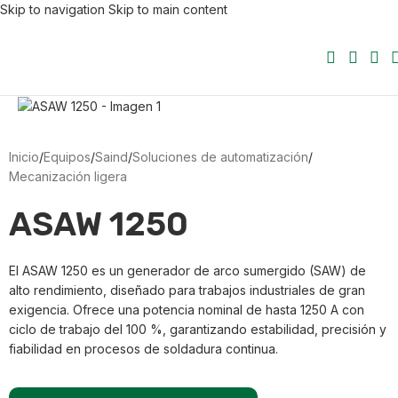
Skip to navigation
Skip to main content
Inicio
/
Equipos
/
Saind
/
Soluciones de automatización
/
Mecanización ligera
ASAW 1250
El ASAW 1250 es un generador de arco sumergido (SAW) de
alto rendimiento, diseñado para trabajos industriales de gran
exigencia. Ofrece una potencia nominal de hasta 1250 A con
ciclo de trabajo del 100 %, garantizando estabilidad, precisión y
fiabilidad en procesos de soldadura continua.