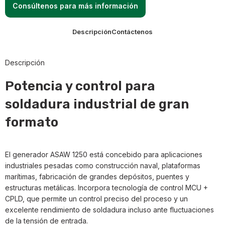
Consúltenos para más información
Descripción
Contáctenos
Descripción
Potencia y control para
soldadura industrial de gran
formato
El generador ASAW 1250 está concebido para aplicaciones
industriales pesadas como construcción naval, plataformas
marítimas, fabricación de grandes depósitos, puentes y
estructuras metálicas. Incorpora tecnología de control MCU +
CPLD, que permite un control preciso del proceso y un
excelente rendimiento de soldadura incluso ante fluctuaciones
de la tensión de entrada.