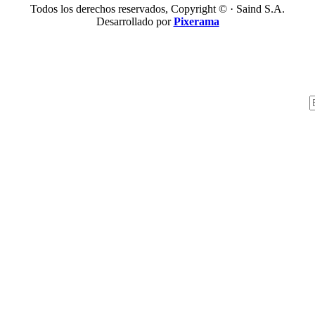
Todos los derechos reservados, Copyright © · Saind S.A.
Desarrollado por
Pixerama