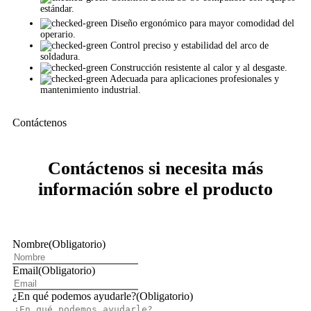
estándar.
Diseño ergonómico para mayor comodidad del
operario.
Control preciso y estabilidad del arco de
soldadura.
Construcción resistente al calor y al desgaste.
Adecuada para aplicaciones profesionales y
mantenimiento industrial.
Contáctenos
Contáctenos si necesita más
información sobre el producto
Nombre
(Obligatorio)
Email
(Obligatorio)
¿En qué podemos ayudarle?
(Obligatorio)