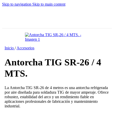
Skip to navigation
Skip to main content
Inicio
/
Accesorios
Antorcha TIG SR-26 / 4
MTS.
La Antorcha TIG SR-26 de 4 metros es una antorcha refrigerada
por aire diseñada para soldadura TIG de mayor amperaje. Ofrece
robustez, estabilidad del arco y un rendimiento fiable en
aplicaciones profesionales de fabricación y mantenimiento
industrial.