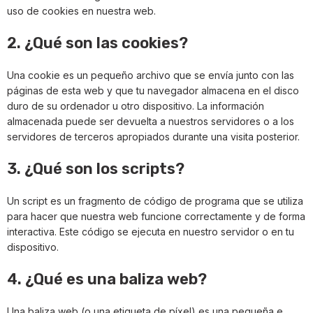
uso de cookies en nuestra web.
2. ¿Qué son las cookies?
Una cookie es un pequeño archivo que se envía junto con las
páginas de esta web y que tu navegador almacena en el disco
duro de su ordenador u otro dispositivo. La información
almacenada puede ser devuelta a nuestros servidores o a los
servidores de terceros apropiados durante una visita posterior.
3. ¿Qué son los scripts?
Un script es un fragmento de código de programa que se utiliza
para hacer que nuestra web funcione correctamente y de forma
interactiva. Este código se ejecuta en nuestro servidor o en tu
dispositivo.
4. ¿Qué es una baliza web?
Una baliza web (o una etiqueta de píxel) es una pequeña e