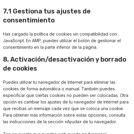
7.1 Gestiona tus ajustes de
consentimiento
Has cargado la política de cookies sin compatibilidad con
JavaScript. En AMP, puedes utilizar el botón de gestionar el
consentimiento en la parte inferior de la página.
8. Activación/desactivación y borrado
de cookies
Puedes utilizar tu navegador de Internet para eliminar las
cookies de forma automática o manual. También puedes
especificar que ciertas cookies no pueden ser colocadas. Otra
opción es cambiar los ajustes de tu navegador de Internet para
que recibas un mensaje cada vez que se coloca una cookie.
Para obtener más información sobre estas opciones, consulta
las instrucciones de la sección «Ayuda» de tu navegador.