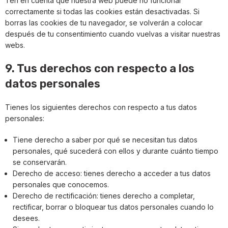
Ten en cuenta que nuestra web puede no funcionar
correctamente si todas las cookies están desactivadas. Si
borras las cookies de tu navegador, se volverán a colocar
después de tu consentimiento cuando vuelvas a visitar nuestras
webs.
9. Tus derechos con respecto a los
datos personales
Tienes los siguientes derechos con respecto a tus datos
personales:
Tiene derecho a saber por qué se necesitan tus datos
personales, qué sucederá con ellos y durante cuánto tiempo
se conservarán.
Derecho de acceso: tienes derecho a acceder a tus datos
personales que conocemos.
Derecho de rectificación: tienes derecho a completar,
rectificar, borrar o bloquear tus datos personales cuando lo
desees.