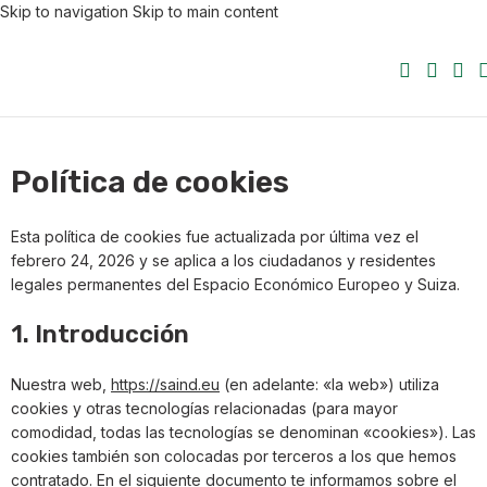
Skip to navigation
Skip to main content
Política de cookies
Esta política de cookies fue actualizada por última vez el
febrero 24, 2026 y se aplica a los ciudadanos y residentes
legales permanentes del Espacio Económico Europeo y Suiza.
1. Introducción
Nuestra web,
https://saind.eu
(en adelante: «la web») utiliza
cookies y otras tecnologías relacionadas (para mayor
comodidad, todas las tecnologías se denominan «cookies»). Las
cookies también son colocadas por terceros a los que hemos
contratado. En el siguiente documento te informamos sobre el