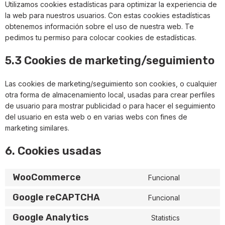
Utilizamos cookies estadísticas para optimizar la experiencia de
la web para nuestros usuarios. Con estas cookies estadísticas
obtenemos información sobre el uso de nuestra web. Te
pedimos tu permiso para colocar cookies de estadísticas.
5.3 Cookies de marketing/seguimiento
Las cookies de marketing/seguimiento son cookies, o cualquier
otra forma de almacenamiento local, usadas para crear perfiles
de usuario para mostrar publicidad o para hacer el seguimiento
del usuario en esta web o en varias webs con fines de
marketing similares.
6. Cookies usadas
WooCommerce
Funcional
Google reCAPTCHA
Funcional
Google Analytics
Statistics