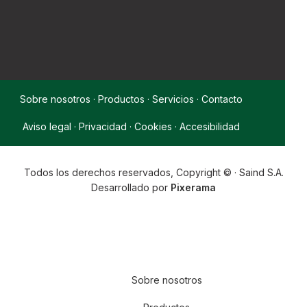
Sobre nosotros
·
Productos
·
Servicios
·
Contacto
Aviso legal
·
Privacidad
·
Cookies
·
Accesibilidad
Todos los derechos reservados, Copyright © · Saind S.A.
Desarrollado por
Pixerama
Sobre nosotros