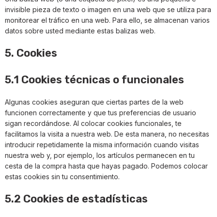
invisible pieza de texto o imagen en una web que se utiliza para
monitorear el tráfico en una web. Para ello, se almacenan varios
datos sobre usted mediante estas balizas web.
5. Cookies
5.1 Cookies técnicas o funcionales
Algunas cookies aseguran que ciertas partes de la web
funcionen correctamente y que tus preferencias de usuario
sigan recordándose. Al colocar cookies funcionales, te
facilitamos la visita a nuestra web. De esta manera, no necesitas
introducir repetidamente la misma información cuando visitas
nuestra web y, por ejemplo, los artículos permanecen en tu
cesta de la compra hasta que hayas pagado. Podemos colocar
estas cookies sin tu consentimiento.
5.2 Cookies de estadísticas