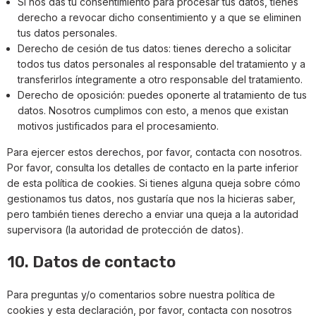
Si nos das tu consentimiento para procesar tus datos, tienes
derecho a revocar dicho consentimiento y a que se eliminen
tus datos personales.
Derecho de cesión de tus datos: tienes derecho a solicitar
todos tus datos personales al responsable del tratamiento y a
transferirlos íntegramente a otro responsable del tratamiento.
Derecho de oposición: puedes oponerte al tratamiento de tus
datos. Nosotros cumplimos con esto, a menos que existan
motivos justificados para el procesamiento.
Para ejercer estos derechos, por favor, contacta con nosotros.
Por favor, consulta los detalles de contacto en la parte inferior
de esta política de cookies. Si tienes alguna queja sobre cómo
gestionamos tus datos, nos gustaría que nos la hicieras saber,
pero también tienes derecho a enviar una queja a la autoridad
supervisora (la autoridad de protección de datos).
10. Datos de contacto
Para preguntas y/o comentarios sobre nuestra política de
cookies y esta declaración, por favor, contacta con nosotros