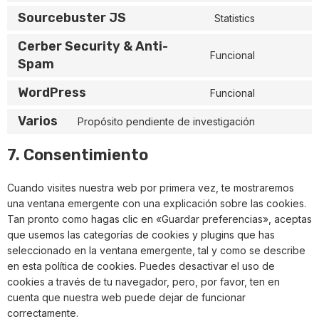
Sourcebuster JS
Statistics
Cerber Security & Anti-
Funcional
Spam
WordPress
Funcional
Varios
Propósito pendiente de investigación
7. Consentimiento
Cuando visites nuestra web por primera vez, te mostraremos
una ventana emergente con una explicación sobre las cookies.
Tan pronto como hagas clic en «Guardar preferencias», aceptas
que usemos las categorías de cookies y plugins que has
seleccionado en la ventana emergente, tal y como se describe
en esta política de cookies. Puedes desactivar el uso de
cookies a través de tu navegador, pero, por favor, ten en
cuenta que nuestra web puede dejar de funcionar
correctamente.